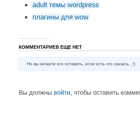
adult темы wordpress
плагины для wow
КОММЕНТАРИЕВ ЕЩЕ НЕТ
Но вы можете его оставить, если есть что сказать...!)
Вы должны
войти
, чтобы оставить комме