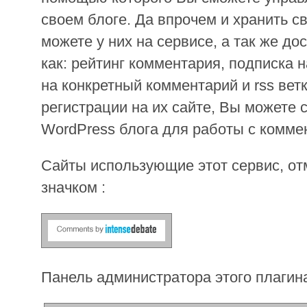
своем блоге. Да впрочем и хранить 
можете у них на сервисе, а так же д
как: рейтинг комментария, подписка 
на конкретный комментарий и rss вет
регистрации на их сайте, Вы можете 
WordPress блога для работы с комме
Сайты использующие этот сервис, от
значком :
Панель администратора этого плагина