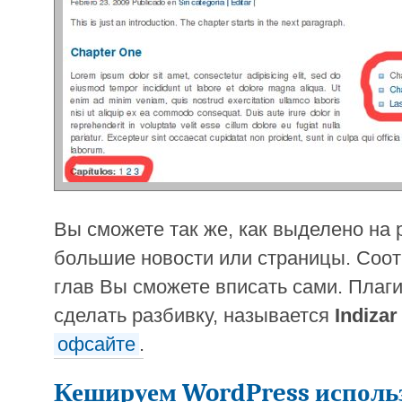
Вы сможете так же, как выделено на 
большие новости или страницы. Соот
глав Вы сможете вписать сами. Плаги
сделать разбивку, называется
Indizar
офсайте
.
Кешируем WordPress исполь