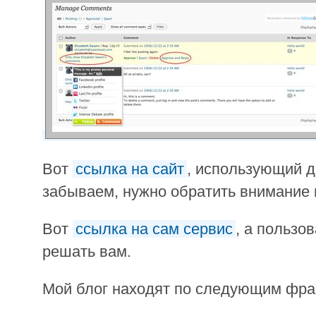
Вот
ссылка на сайт
, использующий д
забываем, нужно обратить внимание 
Вот
ссылка на сам сервис
, а пользо
решать вам.
Мой блог находят по следующим фр