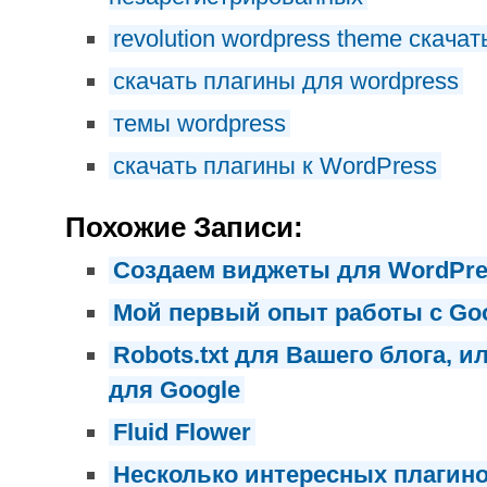
revolution wordpress theme скачат
скачать плагины для wordpress
темы wordpress
скачать плагины к WordPress
Похожие Записи:
Создаем виджеты для WordPre
Мой первый опыт работы с Go
Robots.txt для Вашего блога, 
для Google
Fluid Flower
Несколько интересных плагино