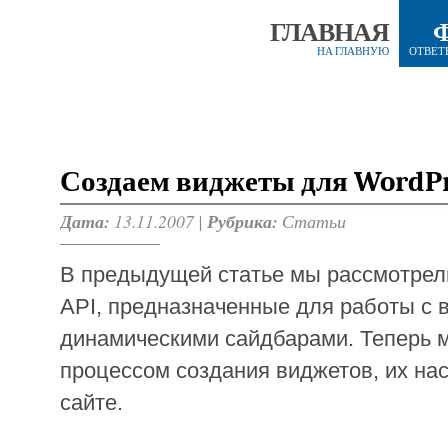
ГЛАВНАЯ
НА ГЛАВНУЮ
ОТВЕТ
Создаем виджеты для WordP
Дата:
13.11.2007 |
Рубрика:
Статьи
В предыдущей статье мы рассмотрел
API, предназначенные для работы с 
динамическими сайдбарами. Теперь 
процессом создания виджетов, их нас
сайте.