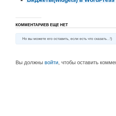
КОММЕНТАРИЕВ ЕЩЕ НЕТ
Но вы можете его оставить, если есть что сказать...!)
Вы должны
войти
, чтобы оставить комме