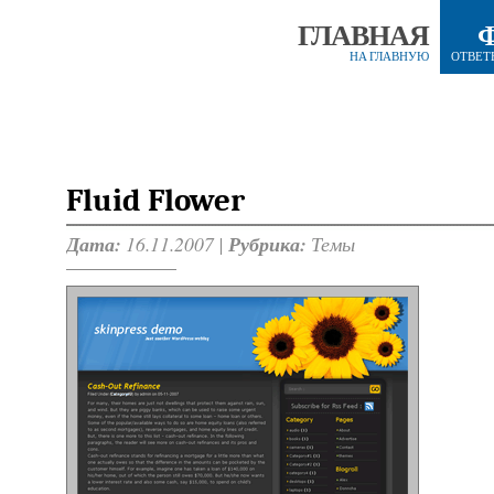
ГЛАВНАЯ
НА ГЛАВНУЮ
ОТВЕТ
Fluid Flower
Дата:
16.11.2007 |
Рубрика:
Темы