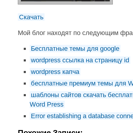
Скачать
Мой блог находят по следующим фр
Бесплатные темы для google
wordpress ссылка на страницу id
wordpress капча
бесплатные премиум темы для 
шаблоны сайтов скачать бесплат
Word Press
Error establishing a database conne
Похожие Записи: