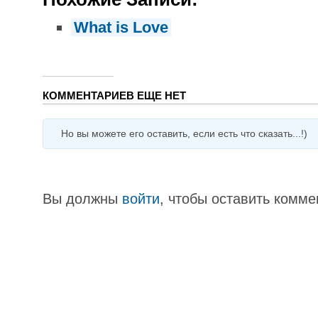
What is Love
КОММЕНТАРИЕВ ЕЩЕ НЕТ
Но вы можете его оставить, если есть что сказать...!)
Вы должны
войти
, чтобы оставить комме