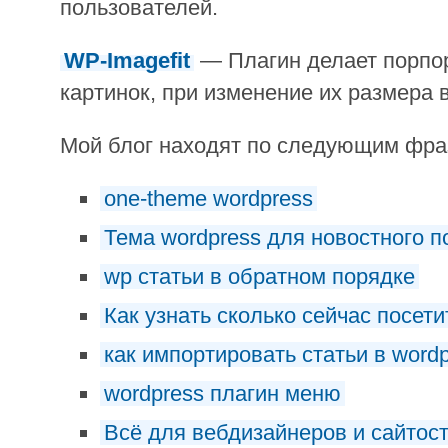
пользователей.
WP-Imagefit
— Плагин делает порпо
картинок, при изменение их размера в
Мой блог находят по следующим фр
one-theme wordpress
Тема wordpress для новостного п
wp статьи в обратном порядке
Как узнать сколько сейчас посети
как импортировать статьи в word
wordpress плагин меню
Всё для вебдизайнеров и сайтос