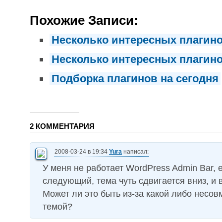
Похожие Записи:
Несколько интересных плагино
Несколько интересных плагин
Подборка плагинов на сегодня
2 КОММЕНТАРИЯ
2008-03-24 в 19:34
Yura
написал:
У меня не работает WordPress Admin Bar, 
следующий, тема чуть сдвигается вниз, и 
Может ли это быть из-за какой либо несов
темой?