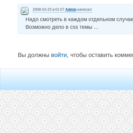
2008-03-25 в 01:07
Admin
написал:
Надо смотреть в каждом отдельном случае 
Возможно дело в css темы ...
Вы должны
войти
, чтобы оставить комме