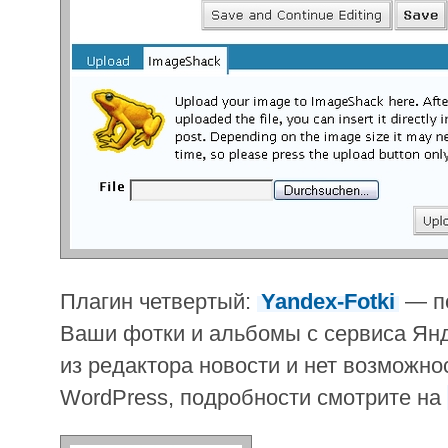
Плагин четвертый:
Yandex-Fotki
— по
Ваши фотки и альбомы с сервиса Янд
из редактора новости и нет возможно
WordPress, подробности смотрите на