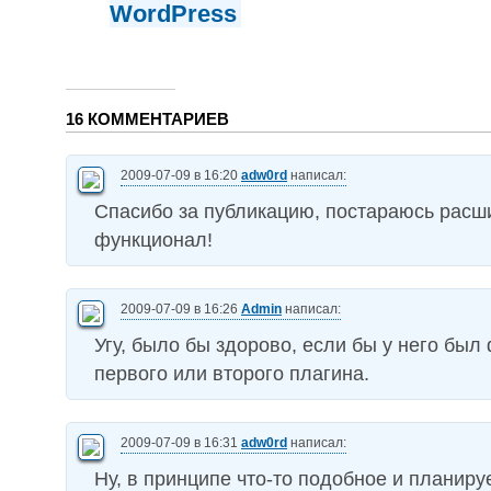
WordPress
16 КОММЕНТАРИЕВ
2009-07-09 в 16:20
adw0rd
написал:
Спасибо за публикацию, постараюсь расш
функционал!
2009-07-09 в 16:26
Admin
написал:
Угу, было бы здорово, если бы у него был
первого или второго плагина.
2009-07-09 в 16:31
adw0rd
написал:
Ну, в принципе что-то подобное и планируе