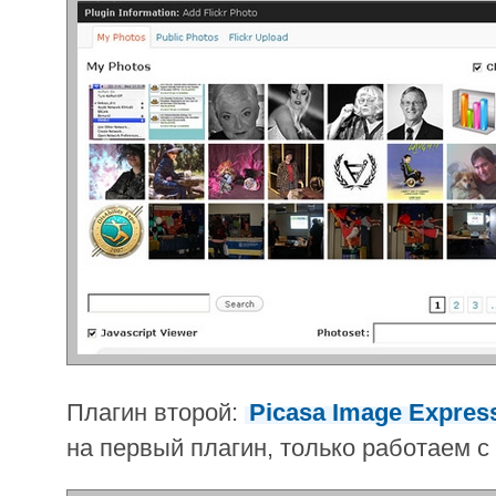
Плагин второй:
Picasa Image Expres
на первый плагин, только работаем с 