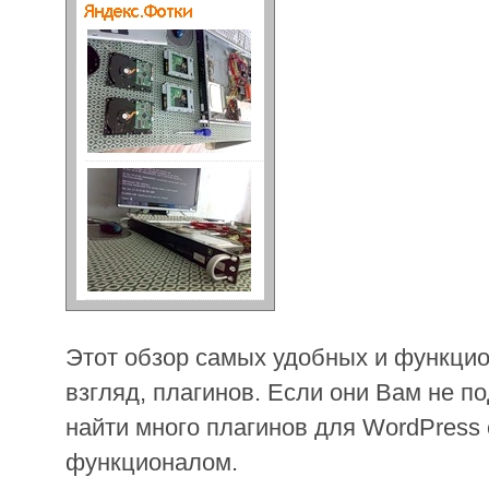
Этот обзор самых удобных и функцио
взгляд, плагинов. Если они Вам не по
найти много плагинов для WordPress
функционалом.