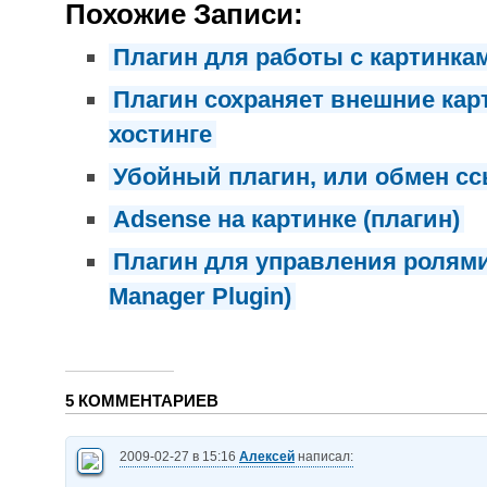
Похожие Записи:
Плагин для работы с картинка
Плагин сохраняет внешние кар
хостинге
Убойный плагин, или обмен с
Adsense на картинке (плагин)
Плагин для управления ролями
Manager Plugin)
5 КОММЕНТАРИЕВ
2009-02-27 в 15:16
Алексей
написал: