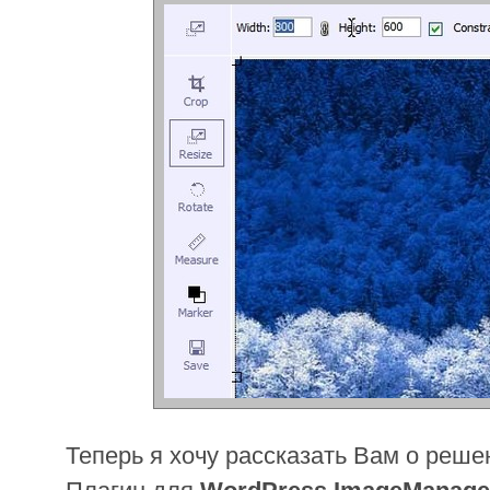
Теперь я хочу рассказать Вам о реше