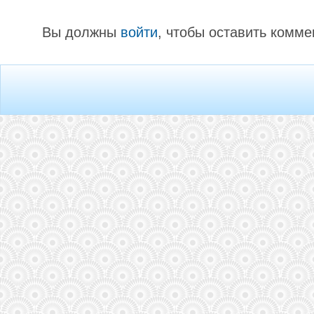
Вы должны
войти
, чтобы оставить комме