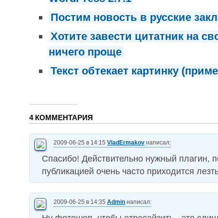
Постим новость в русские зак
Хотите завести цитатник на св
ничего проще
Текст обтекает картинку (приме
4 КОММЕНТАРИЯ
2009-06-25 в 14:15
VladErmakov
написал:
Спасибо! Действительно нужный плагин, 
публикацией очень часто приходится лезть
2009-06-25 в 14:35
Admin
написал: