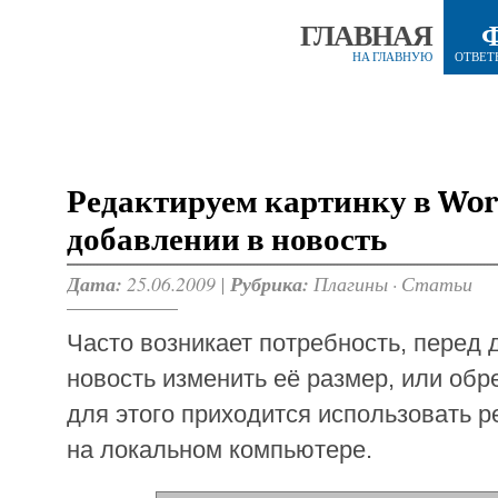
ГЛАВНАЯ
НА ГЛАВНУЮ
ОТВЕТ
Редактируем картинку в Wor
добавлении в новость
Дата:
25.06.2009 |
Рубрика:
Плагины
·
Статьи
Часто возникает потребность, перед 
новость изменить её размер, или обре
для этого приходится использовать 
на локальном компьютере.