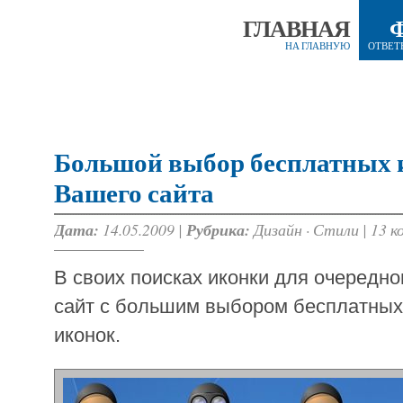
ГЛАВНАЯ
НА ГЛАВНУЮ
ОТВЕТ
Большой выбор бесплатных 
Вашего сайта
Дата:
14.05.2009 |
Рубрика:
Дизайн
·
Стили
|
13 к
В своих поисках иконки для очередно
сайт с большим выбором бесплатных
иконок.