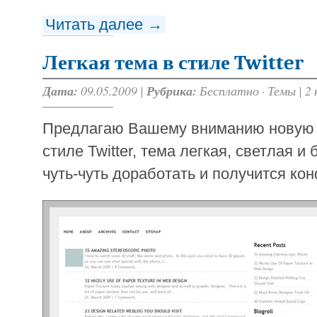
Читать далее →
Легкая тема в стиле Twitter
Дата:
09.05.2009 |
Рубрика:
Бесплатно
·
Темы
|
2
Предлагаю Вашему вниманию новую 
стиле Twitter, тема легкая, светлая 
чуть-чуть доработать и получится кон