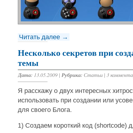
Читать далее →
Несколько секретов при соз
темы
Дата:
13.05.2009 |
Рубрика:
Статьи
|
3 коммента
Я расскажу о двух интересных хитро
использовать при создании или усо
для своего Блога.
1) Создаем короткий код (shortcode) д