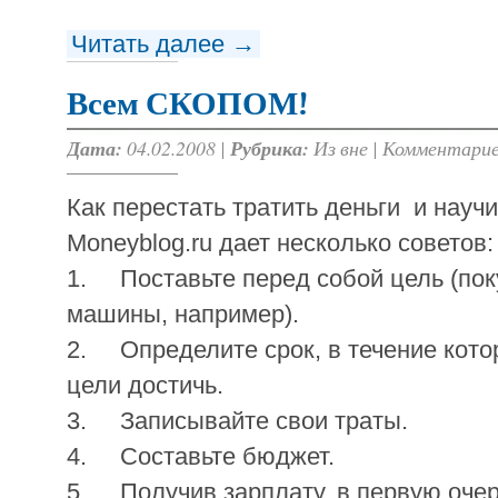
Читать далее →
Всем СКОПОМ!
Дата:
04.02.2008 |
Рубрика:
Из вне
|
Комментарие
Как перестать тратить деньги и научи
Moneyblog.ru дает несколько советов:
1. Поставьте перед собой цель (пок
машины, например).
2. Определите срок, в течение кото
цели достичь.
3. Записывайте свои траты.
4. Составьте бюджет.
5. Получив зарплату, в первую оче