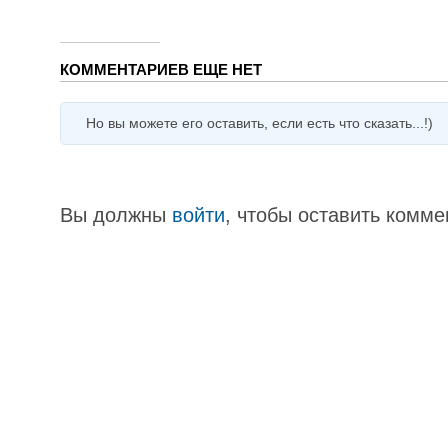
КОММЕНТАРИЕВ ЕЩЕ НЕТ
Но вы можете его оставить, если есть что сказать...!)
Вы должны
войти
, чтобы оставить комме