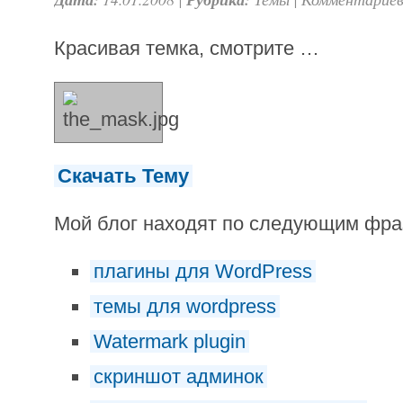
Красивая темка, смотрите …
Скачать Тему
Мой блог находят по следующим фр
плагины для WordPress
темы для wordpress
Watermark plugin
скриншот админок