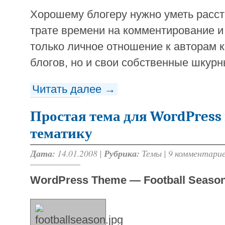
Хорошему блогеру нужно уметь расст
трате времени на комментирование и
только личное отношение к авторам
блогов, но и свои собственные шкурны
Читать далее →
Простая тема для WordPress
тематику
Дата:
14.01.2008 |
Рубрика:
Темы
|
9 комментари
WordPress Theme — Football Seaso