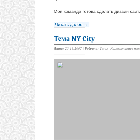
Моя команда готова сделать дизайн сайт
Читать далее →
Тема NY City
Дата:
25.11.2007 |
Рубрика:
Темы
|
Комментариев нет