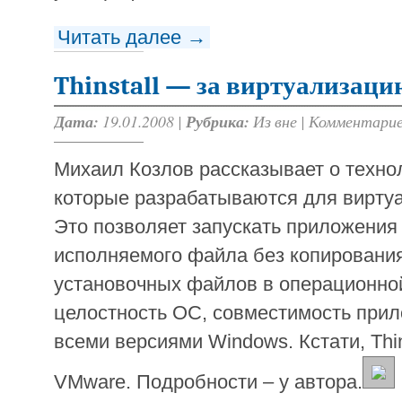
Читать далее →
Thinstall — за виртуализаци
Дата:
19.01.2008 |
Рубрика:
Из вне
|
Комментарие
Михаил Козлов рассказывает о техноло
которые разрабатываются для вирту
Это позволяет запускать приложения 
исполняемого файла без копировани
установочных файлов в операционно
целостность ОС, совместимость прил
всеми версиями Windows. Кстати, Thi
VMware. Подробности – у автора.