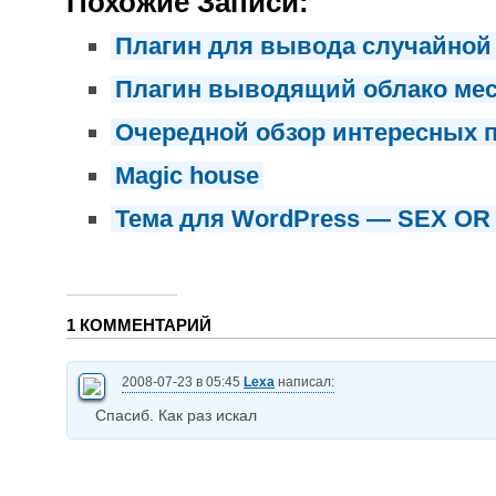
Похожие Записи:
Плагин для вывода случайной
Плагин выводящий облако мес
Очередной обзор интересных 
Magic house
Тема для WordPress — SEX OR S
1 КОММЕНТАРИЙ
2008-07-23 в 05:45
Lexa
написал:
Спасиб. Как раз искал