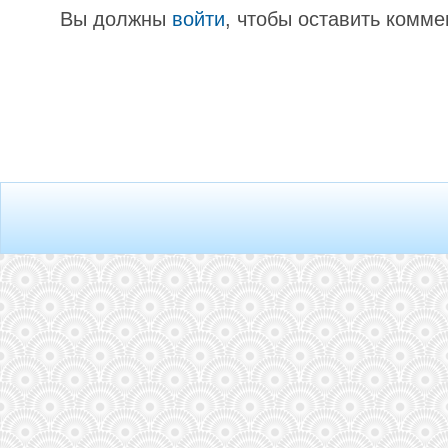
Вы должны
войти
, чтобы оставить комме