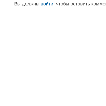
Вы должны
войти
, чтобы оставить комме