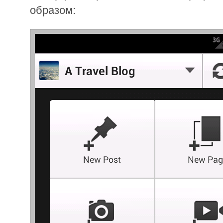
образом: