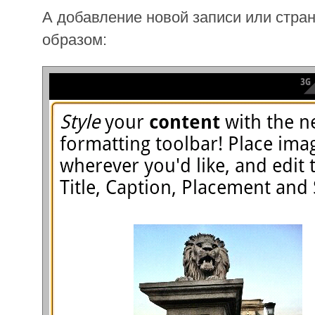
А добавление новой записи или стра
образом: