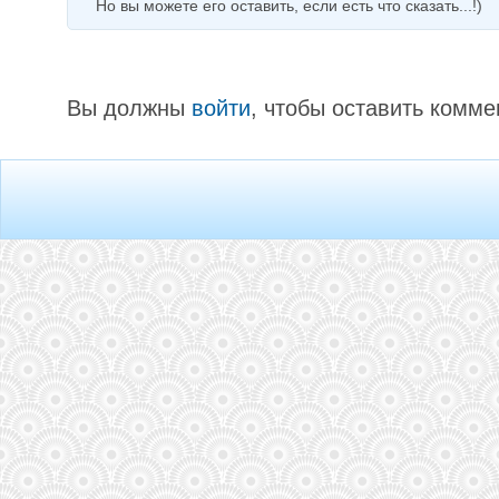
Но вы можете его оставить, если есть что сказать...!)
Вы должны
войти
, чтобы оставить комме