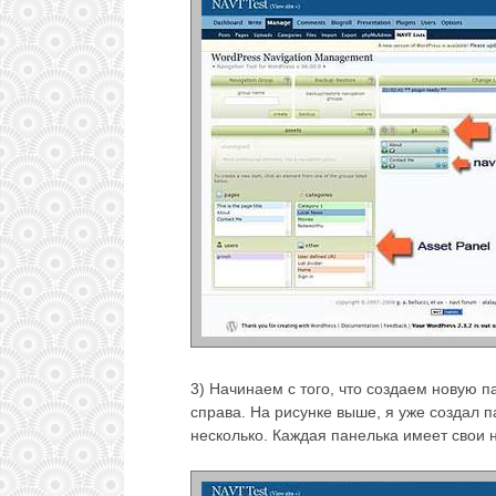
3) Начинаем с того, что создаем новую п
справа. На рисунке выше, я уже создал п
несколько. Каждая панелька имеет свои 