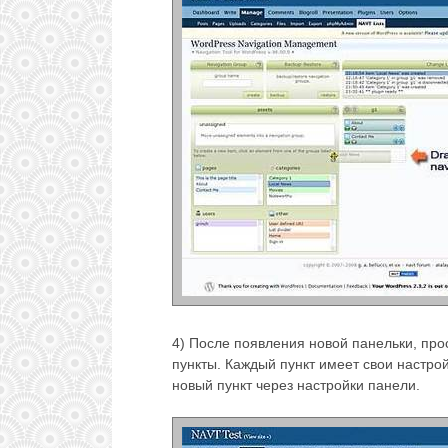
4) После появления новой панельки, про
пункты. Каждый пункт имеет свои настро
новый пункт через настройки панели.