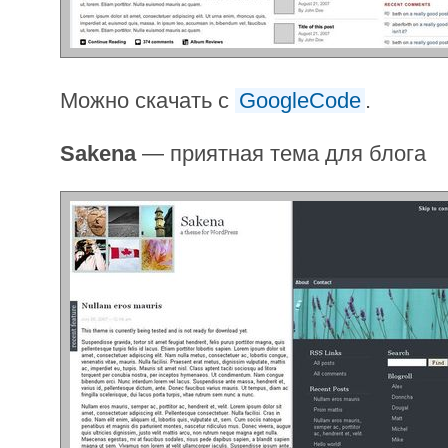
Можно скачать с
GoogleCode
.
Sakena
— приятная тема для блога