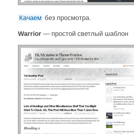
Качаем
без просмотра.
Warrior
— простой светлый шаблон