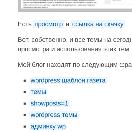
Есть
просмотр
и
ссылка на скачку
.
Вот, собственно, и все темы на сегод
просмотра и использования этих тем.
Мой блог находят по следующим фр
wordpress шаблон газета
темы
showposts=1
wordpress темы
админку wp