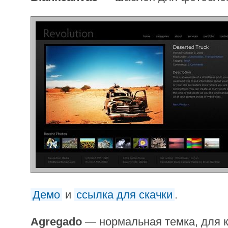
Демо
и
ссылка для скачки
.
Agregado
— нормальная темка, для 