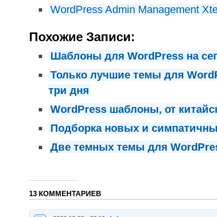
WordPress Admin Management Xt
Похожие Записи:
Шаблоны для WordPress на се
Только лучшие темы для WordP
три дня
WordPress шаблоны, от китайс
Подборка новых и симпатичны
Две темных темы для WordPre
13 КОММЕНТАРИЕВ