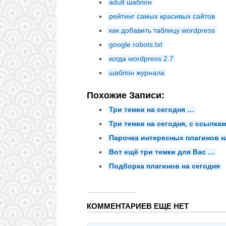
adult шаблон
рейтинг самых красивых сайтов
как добавить таблицу wordpress
google robots.txt
когда wordpress 2.7
шаблон журнала
Похожие Записи:
Три темки на сегодня …
Три темки на сегодня, с ссылка
Парочка интересных плагинов н
Вот ещё три темки для Вас …
Подборка плагинов на сегодня
КОММЕНТАРИЕВ ЕЩЕ НЕТ