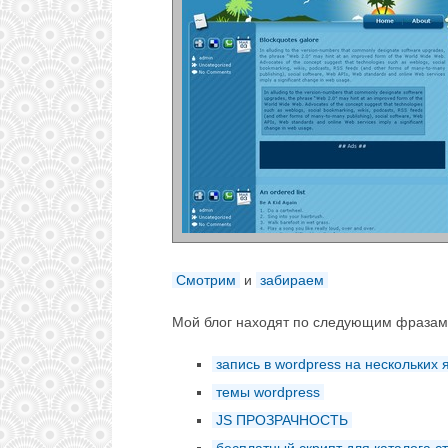
Смотрим
и
забираем
Мой блог находят по следующим фразам
запись в wordpress на нескольких 
темы wordpress
JS ПРОЗРАЧНОСТЬ