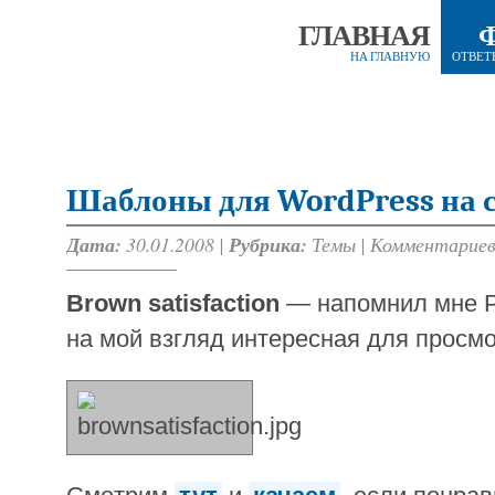
ГЛАВНАЯ
НА ГЛАВНУЮ
ОТВЕТ
Шаблоны для WordPress на с
Дата:
30.01.2008 |
Рубрика:
Темы
|
Комментариев
Brown satisfaction
— напомнил мне Pa
на мой взгляд интересная для просм