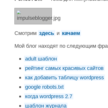
Смотрим
здесь
и
качаем
Мой блог находят по следующим фр
adult шаблон
рейтинг самых красивых сайтов
как добавить таблицу wordpress
google robots.txt
когда wordpress 2.7
шаблон журнала