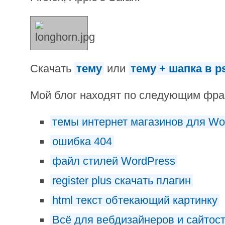
Скачать
тему
или
тему + шапка в p
Мой блог находят по следующим фр
темы интернет магазинов для Wo
ошибка 404
файл стилей WordPress
register plus скачать плагин
html текст обтекающий картинку
Всё для вебдизайнеров и сайтос