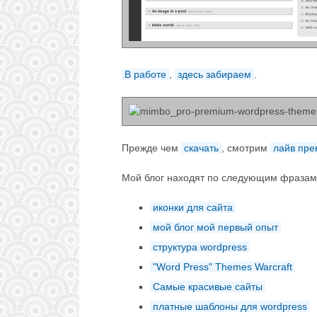
В работе
,
здесь забираем
.
Прежде чем
скачать
, смотрим
лайв пре
Мой блог находят по следующим фразам
иконки для сайта
мой блог мой первый опыт
структура wordpress
"Word Press" Themes Warcraft
Самые красивые сайты
платные шаблоны для wordpress