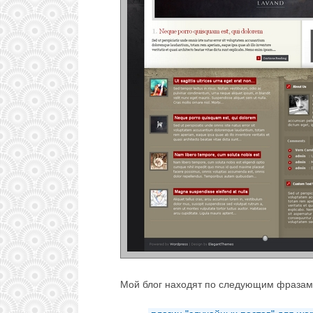
Мой блог находят по следующим фразам