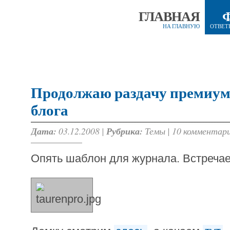
ГЛАВНАЯ
НА ГЛАВНУЮ
ОТВЕТ
Продолжаю раздачу премиум
блога
Дата:
03.12.2008 |
Рубрика:
Темы
|
10 комментар
Опять шаблон для журнала. Встреч