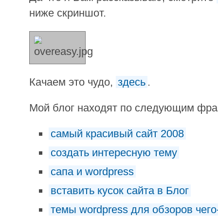
ниже скриншот.
Качаем это чудо,
здесь
.
Мой блог находят по следующим фр
самый красивый сайт 2008
создать интересную тему
сапа и wordpress
вставить кусок сайта в Блог
темы wordpress для обзоров чего