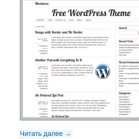
Читать далее →