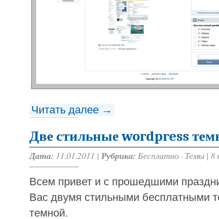
Читать далее →
Две стильные wordpress темы
Дата:
11.01.2011 |
Рубрика:
Бесплатно
·
Темы
|
8
Всем привет и с прошедшими праздни
Вас двумя стильными бесплатными т
темной.