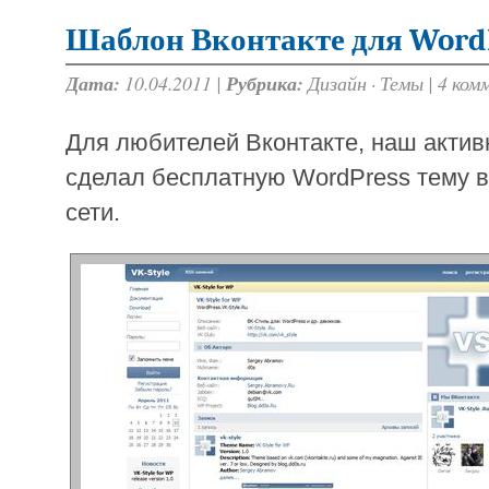
Шаблон Вконтакте для Word
Дата:
10.04.2011 |
Рубрика:
Дизайн
·
Темы
|
4 ком
Для любителей Вконтакте, наш акти
сделал бесплатную WordPress тему в
сети.