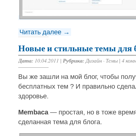
Читать далее →
Новые и стильные темы для 
Дата:
10.04.2011 |
Рубрика:
Дизайн
·
Темы
|
4 ком
Вы же зашли на мой блог, чтобы полу
бесплатных тем ? И правильно сдела
здоровье.
Membaca
— простая, но в тоже врем
сделанная тема для блога.