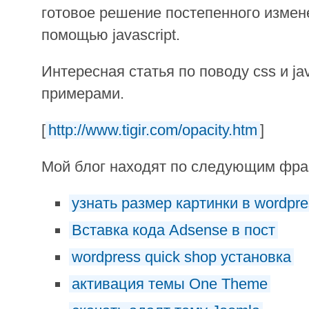
готовое решение постепенного измен
помощью javascript.
Интересная статья по поводу css и jav
примерами.
[
http://www.tigir.com/opacity.htm
]
Мой блог находят по следующим фр
узнать размер картинки в wordpre
Вставка кода Adsense в пост
wordpress quick shop установка
активация темы One Theme