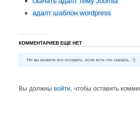
скачать адалт тему Joomla
адалт шаблон wordpress
КОММЕНТАРИЕВ ЕЩЕ НЕТ
Но вы можете его оставить, если есть что сказать...!)
Вы должны
войти
, чтобы оставить комме