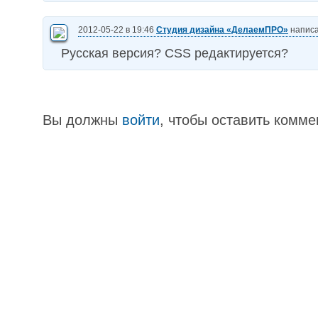
2012-05-22 в 19:46
Студия дизайна «ДелаемПРО»
написа
Русская версия? CSS редактируется?
Вы должны
войти
, чтобы оставить комме