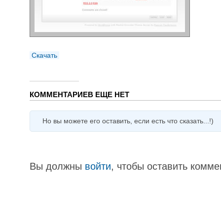
Скачать
КОММЕНТАРИЕВ ЕЩЕ НЕТ
Но вы можете его оставить, если есть что сказать...!)
Вы должны
войти
, чтобы оставить комме