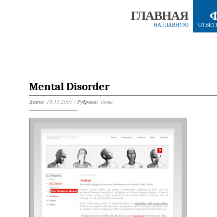
ГЛАВНАЯ
НА ГЛАВНУЮ
ОТВЕТ
Mental Disorder
Дата:
19.11.2007 |
Рубрика:
Темы