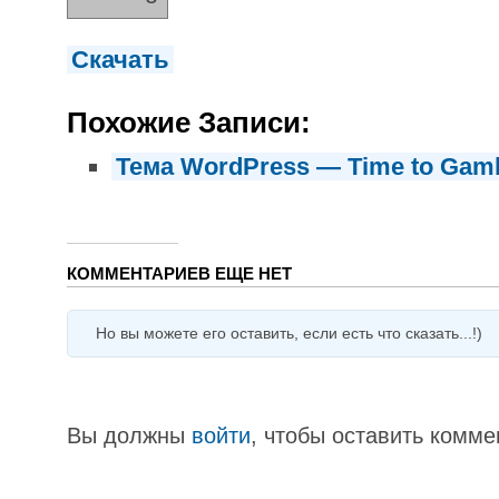
Скачать
Похожие Записи:
Тема WordPress — Time to Gam
КОММЕНТАРИЕВ ЕЩЕ НЕТ
Но вы можете его оставить, если есть что сказать...!)
Вы должны
войти
, чтобы оставить комме