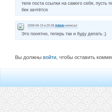
теле поста ссылки на самого себя, пусть 
бек зачтётся
2008-06-15 в 20:38
Admin
написал:
Это понятно, теперь так и буду делать ;)
Вы должны
войти
, чтобы оставить комме