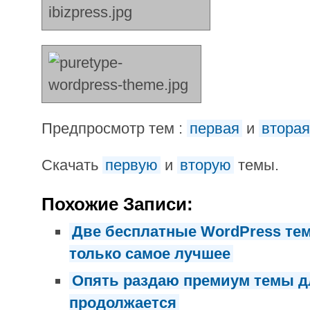
Предпросмотр тем :
первая
и
вторая
Скачать
первую
и
вторую
темы.
Похожие Записи:
Две бесплатные WordPress те
только самое лучшее
Опять раздаю премиум темы д
продолжается