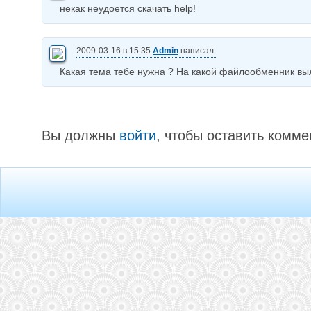
некак неудоется скачать help!
2009-03-16 в 15:35
Admin
написал:
Какая тема тебе нужна ? На какой файлообменник вы
Вы должны
войти
, чтобы оставить комме