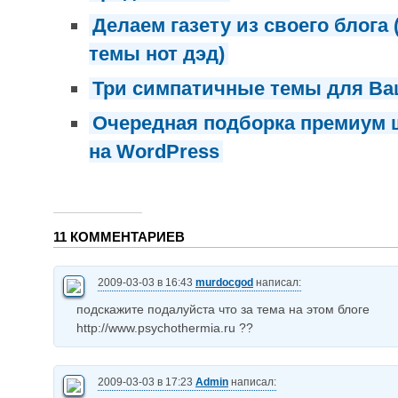
Делаем газету из своего блога
темы нот дэд)
Три симпатичные темы для Ва
Очередная подборка премиум 
на WordPress
11 КОММЕНТАРИЕВ
2009-03-03 в 16:43
murdocgod
написал:
подскажите подалуйста что за тема на этом блоге
http://www.psychothermia.ru ??
2009-03-03 в 17:23
Admin
написал: