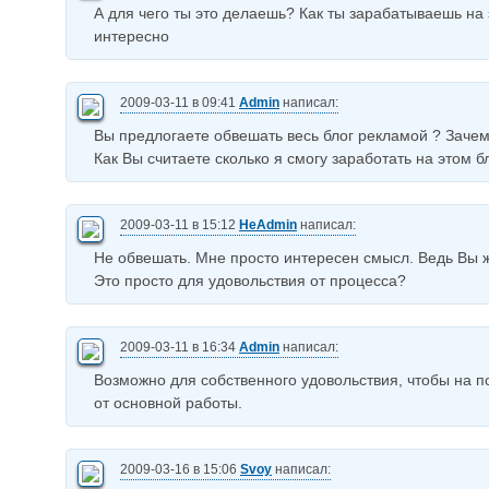
А для чего ты это делаешь? Как ты зарабатываешь на 
интересно
2009-03-11 в 09:41
Admin
написал:
Вы предлогаете обвешать весь блог рекламой ? Зачем
Как Вы считаете сколько я смогу заработать на этом б
2009-03-11 в 15:12
НеAdmin
написал:
Не обвешать. Мне просто интересен смысл. Ведь Вы ж
Это просто для удовольствия от процесса?
2009-03-11 в 16:34
Admin
написал:
Возможно для собственного удовольствия, чтобы на по
от основной работы.
2009-03-16 в 15:06
Svoy
написал: