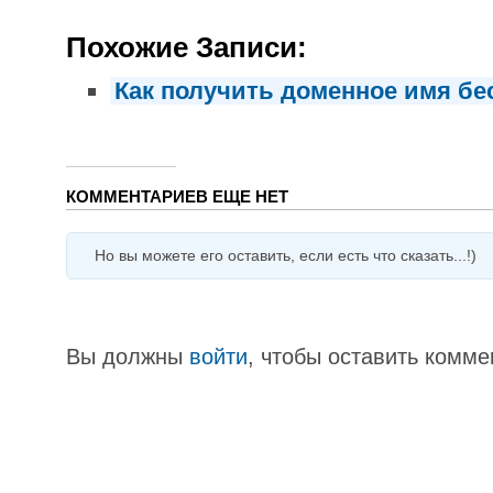
Похожие Записи:
Как получить доменное имя бе
КОММЕНТАРИЕВ ЕЩЕ НЕТ
Но вы можете его оставить, если есть что сказать...!)
Вы должны
войти
, чтобы оставить комме