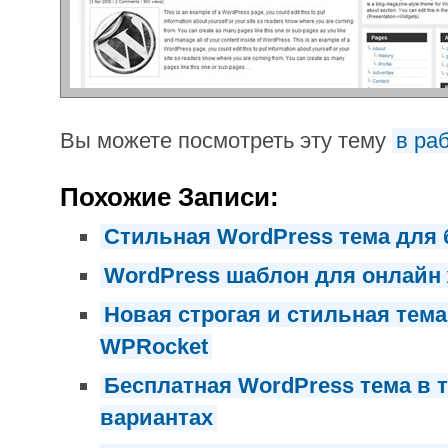
Вы можете посмотреть эту тему
в ра
Похожие Записи:
Стильная WordPress тема для 
WordPress шаблон для онлайн
Новая строгая и стильная тем
WPRocket
Бесплатная WordPress тема в 
вариантах