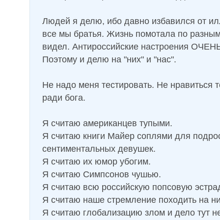
Людей я делю, ибо давно избавился от ил
все мы братья. Жизнь помотала по разным
видел. Антироссийские настроения ОЧЕНЬ
Поэтому и делю на "них" и "нас".
Не надо меня тестировать. Не нравиться т
ради бога.
Я считаю американцев тупыми.
Я считаю книги Майер соплями для подро
сентиментальных девушек.
Я считаю их юмор убогим.
Я считаю Симпсонов чушью.
Я считаю всю российскую попсовую эстра
Я считаю наше стремление походить на ни
Я считаю глобализацию злом и дело тут не