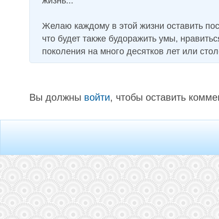
жизнь...
Желаю каждому в этой жизни оставить пос
что будет также будоражить умы, нравитьс
поколения на много десятков лет или стол
Вы должны
войти
, чтобы оставить комме