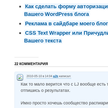
Как сделать форму авторизац
Вашего WordPress блога
Реклама в сайдбаре моего бло
CSS Text Wrapper или Причуд
Вашего текста
22 КОММЕНТАРИЯ
2010-05-10 в 14:04
a2k
написал:
Как то мало верится что с LJ вообще есть 
отпишись о результатах.
Имхо просто хочешь сообщество распиари