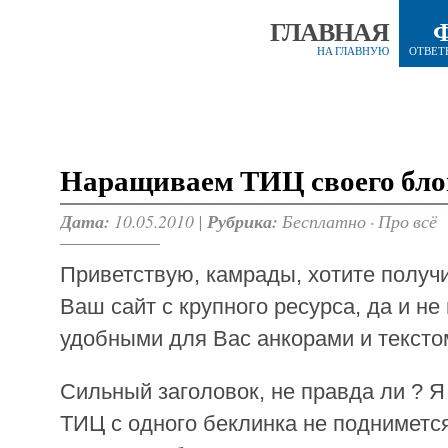
ГЛАВНАЯ
НА ГЛАВНУЮ
ОТВЕТ
Наращиваем ТИЦ своего бло
Дата:
10.05.2010 |
Рубрика:
Бесплатно
·
Про всё
Приветствую, камрады, хотите получ
Ваш сайт с крупного ресурса, да и не 
удобными для Вас анкорами и тексто
Сильный заголовок, не правда ли ? Я
ТИЦ с одного беклинка не поднимется