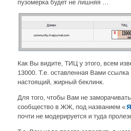
пузомерка будет не лишняя …
Как Вы видите, ТИЦ у этого, всем изв
13000. Т.е. оставленная Вами ссылка 
настоящий, жирный беклинк.
Для того, чтобы Вам не заморачивать
сообщество в ЖЖ, под названием «
Я
почти не модерируется и туда пролез