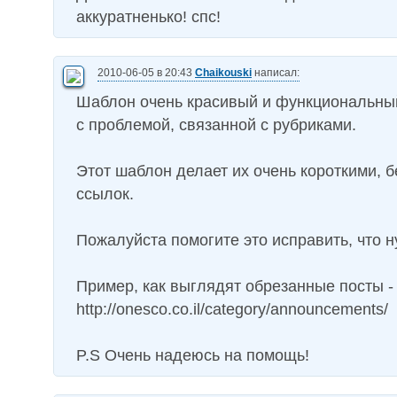
аккуратненько! спс!
2010-06-05 в 20:43
Chaikouski
написал:
Шаблон очень красивый и функциональный
с проблемой, связанной с рубриками.
Этот шаблон делает их очень короткими, б
ссылок.
Пожалуйста помогите это исправить, что 
Пример, как выглядят обрезанные посты -
http://onesco.co.il/category/announcements/
P.S Очень надеюсь на помощь!