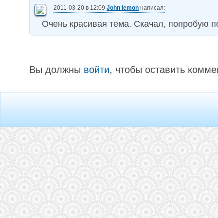
2011-03-20 в 12:09
John lemon
написал:
Очень красивая тема. Скачал, попробую п
Вы должны
войти
, чтобы оставить комме