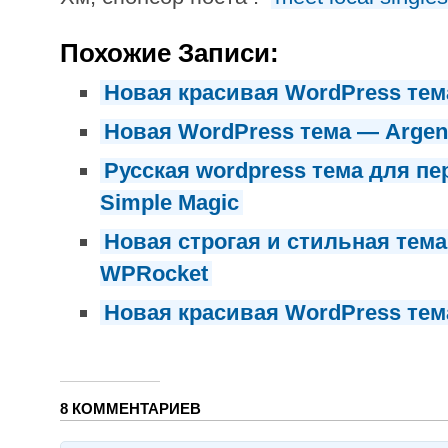
Похожие Записи:
Новая красивая WordPress тем
Новая WordPress тема — Argen
Русская wordpress тема для п
Simple Magic
Новая строгая и стильная тем
WPRocket
Новая красивая WordPress тем
8 КОММЕНТАРИЕВ