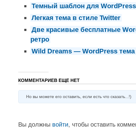
Темный шаблон для WordPress 
Легкая тема в стиле Twitter
Две красивые бесплатные Wor
ретро
Wild Dreams — WordPress тема 
КОММЕНТАРИЕВ ЕЩЕ НЕТ
Но вы можете его оставить, если есть что сказать...!)
Вы должны
войти
, чтобы оставить комме