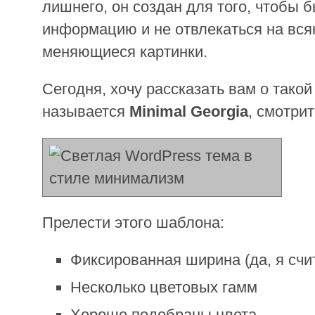
лишнего, он создан для того, чтобы 
информацию и не отвлекаться на вся
меняющиеся картинки.
Сегодня, хочу рассказать вам о такой
называется
Minimal Georgia
, смотри
Прелести этого шаблона:
Фиксированная ширина (да, я счи
Несколько цветовых гамм
Хорошо подобраны цвета