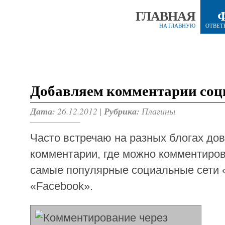
ГЛАВНАЯ
НА ГЛАВНУЮ
ОТВЕТ
Добавляем комментарии соц
Дата:
26.12.2012 |
Рубрика:
Плагины
Часто встречаю на разных блогах до
комментарии, где можно комментиров
самые популярные социальные сети 
«Facebook».