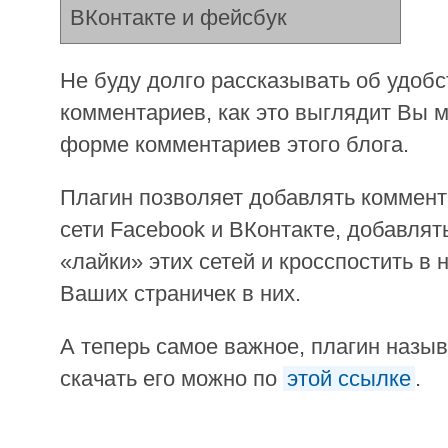
Не буду долго рассказывать об удобс
комментариев, как это выглядит Вы 
форме комментариев этого блога.
Плагин позволяет добавлять коммен
сети Facebook и ВКонтакте, добавлят
«лайки» этих сетей и кросспостить в 
Ваших страничек в них.
А теперь самое важное, плагин назы
скачать его можно по
этой ссылке
.