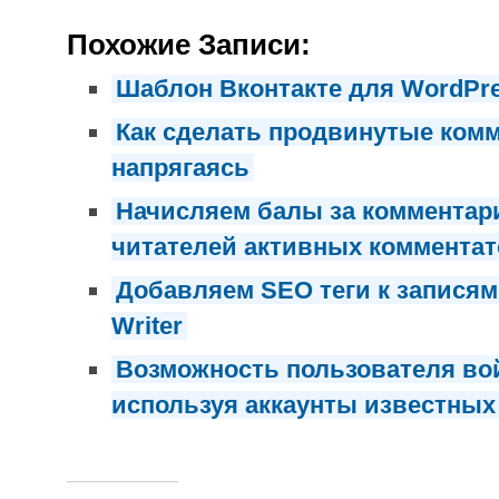
Похожие Записи:
Шаблон Вконтакте для WordPr
Как сделать продвинутые ком
напрягаясь
Начисляем балы за комментари
читателей активных коммента
Добавляем SEO теги к записям
Writer
Возможность пользователя вой
используя аккаунты известных