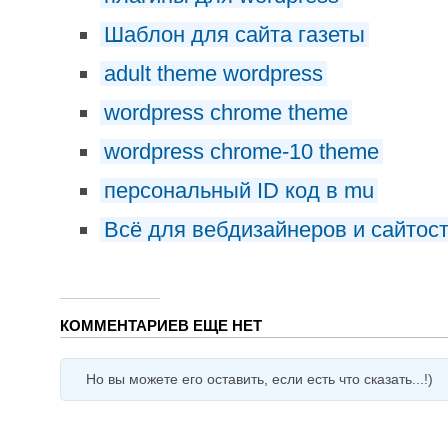
Шаблон для сайта газеты
adult theme wordpress
wordpress chrome theme
wordpress chrome-10 theme
персональный ID код в mu
Всё для вебдизайнеров и сайтос
КОММЕНТАРИЕВ ЕЩЕ НЕТ
Но вы можете его оставить, если есть что сказать...!)