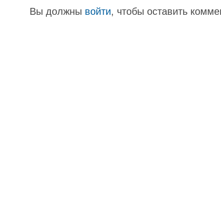
Вы должны
войти
, чтобы оставить комме