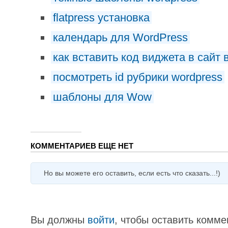
flatpress установка
календарь для WordPress
как вставить код виджета в сайт 
посмотреть id рубрики wordpress
шаблоны для Wow
КОММЕНТАРИЕВ ЕЩЕ НЕТ
Но вы можете его оставить, если есть что сказать...!)
Вы должны
войти
, чтобы оставить комме