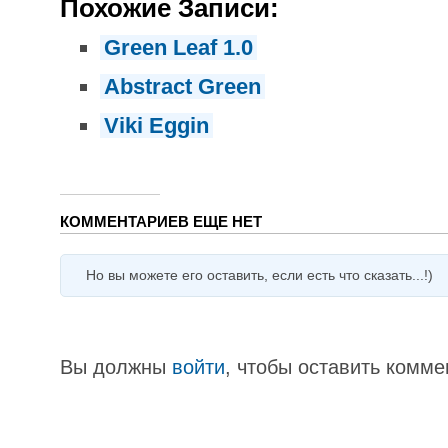
Похожие Записи:
Green Leaf 1.0
Abstract Green
Viki Eggin
КОММЕНТАРИЕВ ЕЩЕ НЕТ
Но вы можете его оставить, если есть что сказать...!)
Вы должны
войти
, чтобы оставить комме