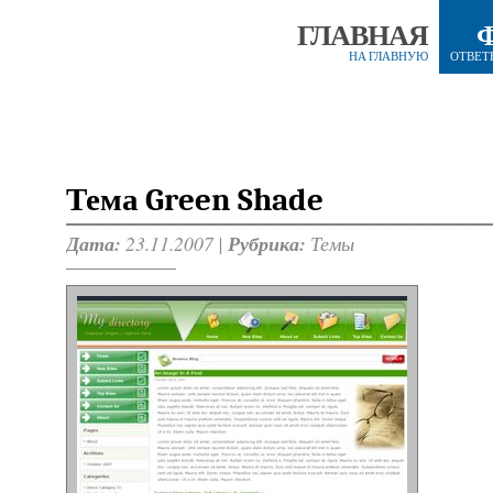
ГЛАВНАЯ
НА ГЛАВНУЮ
ОТВЕТ
Тема Green Shade
Дата:
23.11.2007 |
Рубрика:
Темы