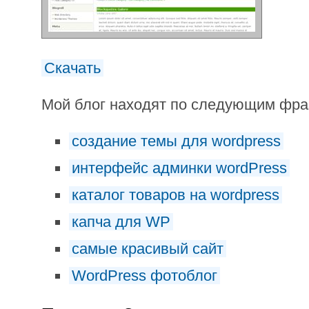
Скачать
Мой блог находят по следующим фр
создание темы для wordpress
интерфейс админки wordPress
каталог товаров на wordpress
капча для WP
самые красивый сайт
WordPress фотоблог