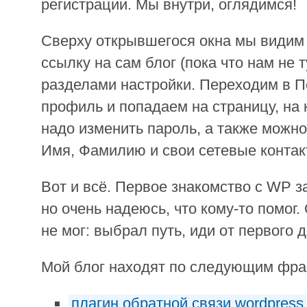
регистрации. Мы внутри, оглядимся!
Сверху открывшегося окна мы видим 
ссылку на сам блог (пока что нам не т
разделами настройки. Переходим в 
профиль и попадаем на страницу, на 
надо изменить пароль, а также можно 
Имя, Фамилию и свои сетевые контак
Вот и всё. Первое знакомство с WP з
но очень надеюсь, что кому-то помог.
не мог: выбрал путь, иди от первого 
Мой блог находят по следующим фр
плагин обратной связи wordpress