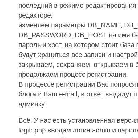
последний в режиме редактирования
редакторе;
изменяем параметры DB_NAME, DB
DB_PASSWORD, DB_HOST на имя баз
пароль и хост, на котором стоит база
будут храниться все записи и настро
закрываем, сохраняем, открываем в бр
продолжаем процесс регистрации.
В процессе регистрации Вас попросят
блога и Ваш e-mail, в ответ выдадут 
админку.
Всё. У нас есть установленная верси
login.php вводим логин admin и паро