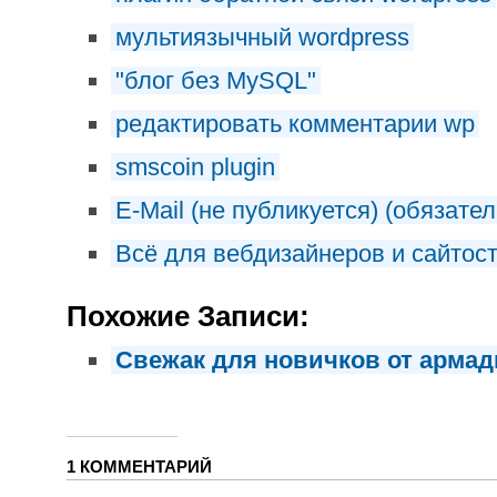
мультиязычный wordpress
"блог без MySQL"
редактировать комментарии wp
smscoin plugin
E-Mail (не публикуется) (обязател
Всё для вебдизайнеров и сайтос
Похожие Записи:
Свежак для новичков от арма
1 КОММЕНТАРИЙ