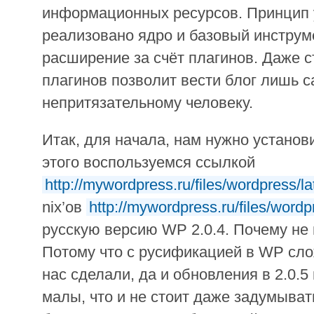
информационных ресурсов. Принцип у
реализовано ядро и базовый инструм
расширение за счёт плагинов. Даже 
плагинов позволит вести блог лишь 
непритязательному человеку.
Итак, для начала, нам нужно установ
этого воспользуемся ссылкой
http://mywordpress.ru/files/wordpress/la
nix’ов
http://mywordpress.ru/files/wordpr
русскую версию WP 2.0.4. Почему не
Потому что с русификацией в WP слож
нас сделали, да и обновления в 2.0.5
малы, что и не стоит даже задумыват