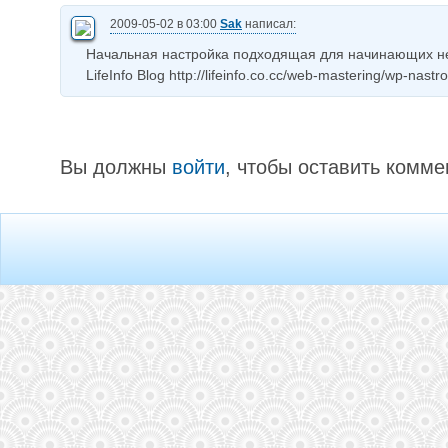
2009-05-02 в 03:00
Sak
написал:
Начальная настройка подходящая для начинающих н
LifeInfo Blog http://lifeinfo.co.cc/web-mastering/wp-nastr
Вы должны
войти
, чтобы оставить комме