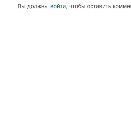
Вы должны
войти
, чтобы оставить комме