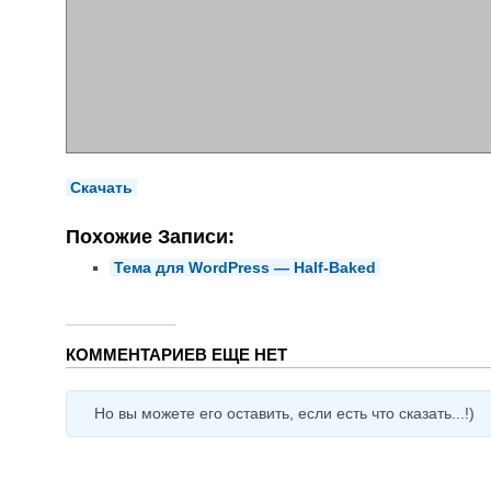
Скачать
Похожие Записи:
Тема для WordPress — Half-Baked
КОММЕНТАРИЕВ ЕЩЕ НЕТ
Но вы можете его оставить, если есть что сказать...!)