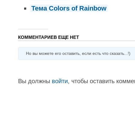
Тема Colors of Rainbow
КОММЕНТАРИЕВ ЕЩЕ НЕТ
Но вы можете его оставить, если есть что сказать...!)
Вы должны
войти
, чтобы оставить комме