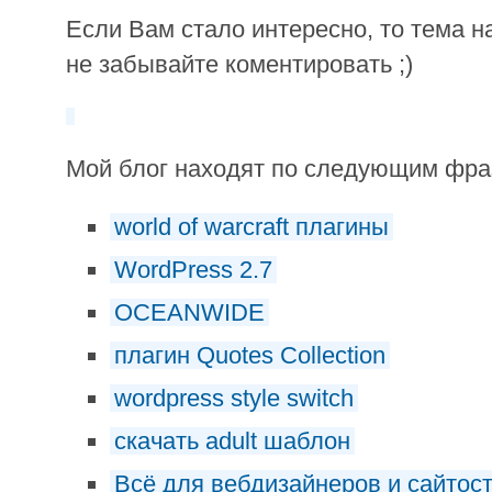
Если Вам стало интересно, то тема на
не забывайте коментировать ;)
Мой блог находят по следующим фр
world of warcraft плагины
WordPress 2.7
OCEANWIDE
плагин Quotes Collection
wordpress style switch
скачать adult шаблон
Всё для вебдизайнеров и сайтос