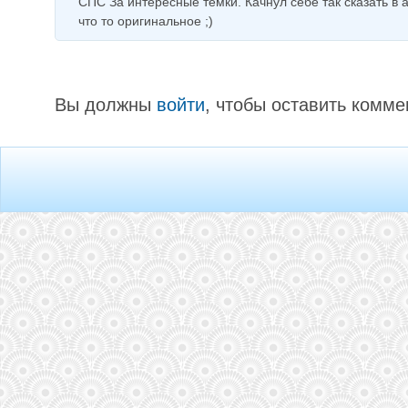
СПС За интересные темки. Качнул себе так сказать в 
что то оригинальное ;)
Вы должны
войти
, чтобы оставить комме