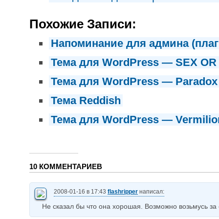
Похожие Записи:
Напоминание для админа (плаг
Тема для WordPress — SEX OR S
Тема для WordPress — Paradox
Тема Reddish
Тема для WordPress — Vermilio
10 КОММЕНТАРИЕВ
2008-01-16 в 17:43
flashripper
написал:
Не сказал бы что она хорошая. Возможно возьмусь за