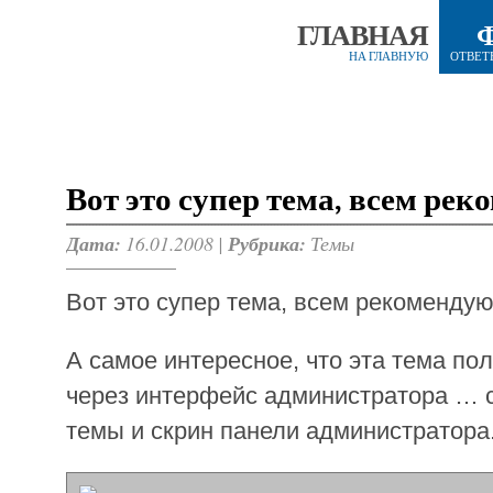
ГЛАВНАЯ
НА ГЛАВНУЮ
ОТВЕТ
Вот это супер тема, всем ре
Дата:
16.01.2008 |
Рубрика:
Темы
Вот это супер тема, всем рекомендую
А самое интересное, что эта тема по
через интерфейс администратора … 
темы и скрин панели администратора