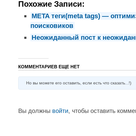
Похожие Записи:
META теги(meta tags) — оптими
поисковиков
Неожиданный пост к неожида
КОММЕНТАРИЕВ ЕЩЕ НЕТ
Но вы можете его оставить, если есть что сказать...!)
Вы должны
войти
, чтобы оставить комме