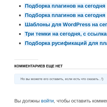
Подборка плагинов на сегодня
Подборка плагинов на сегодня
Шаблоны для WordPress на се
Три темки на сегодня, с ссылк
Подборка русификаций для пл
КОММЕНТАРИЕВ ЕЩЕ НЕТ
Но вы можете его оставить, если есть что сказать...!)
Вы должны
войти
, чтобы оставить комме