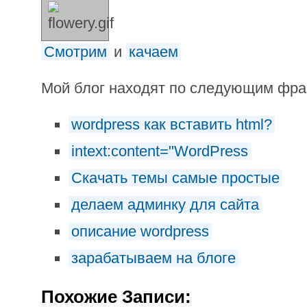
Смотрим
и
качаем
Мой блог находят по следующим фр
wordpress как вставить html?
intext:content="WordPress
Cкачать темы самые простые
делаем админку для сайта
описание wordpress
зарабатываем на блоге
Похожие Записи: