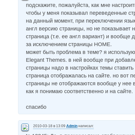
подскажите, пожалуйста, как мне настрои
чтобы у меня показывал переведенные ст
на данный момент, при переключении язы
англ версию страницы, но не показывает н
страница (т.е. ее англ вариант) и вообще 
за исключением страницы HOME.
может быть проблема в теме? я использую 
Elegant Themes. в ней вообще при добавл
страницы надо в настройках темы ставить
страница отображалась на сайте. но вот 
страницы не отображаются вообще у нее в
как я понимаю соответственно и на сайте.
спасибо
2010-03-18 в 13:09
Admin
написал: