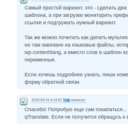
Самый простой вариант, это - сделать два
шаблона, а при загрузке мониторить префик
ссылке и подгружать нужный вариант.
Так же можно почитать как делать мульти
но там завязано на языковые файлы, кото
wp-content\lang, а вместо слов в шаблон 
переменные.
Если хочешь подробнее узнать, пиши номе
форму обратной связи.
2010-03-31 в 13:01
Tolik
написал:
Спасибо! Попробую еще сам покапаться...
qTranslate. Если не получится обращусь к