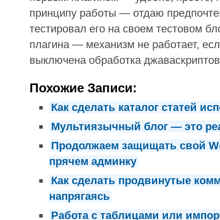
принципу работы — отдаю предпочтен
тестировал его на своем тестовом бл
плагина — механизм не работает, есл
выключена обработка джаваскриптов
Похожие Записи:
Как сделать каталог статей ис
Мультиязычный блог — это ре
Продолжаем защищать свой Wo
прячем админку
Как сделать продвинутые ком
напрягаясь
Работа с таблицами или импорт