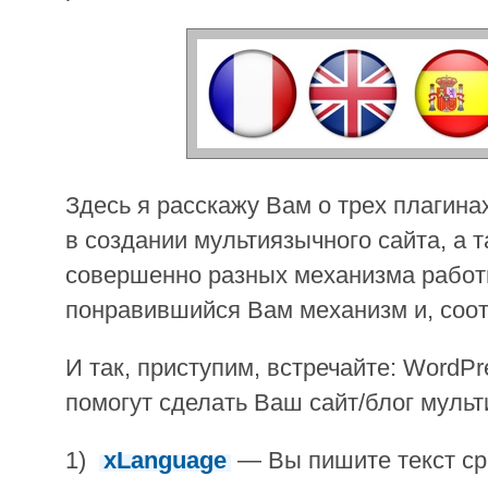
Здесь я расскажу Вам о трех плагина
в создании мультиязычного сайта, а 
совершенно разных механизма работ
понравившийся Вам механизм и, соот
И так, приступим, встречайте: WordP
помогут сделать Ваш сайт/блог муль
1)
xLanguage
— Вы пишите текст ср