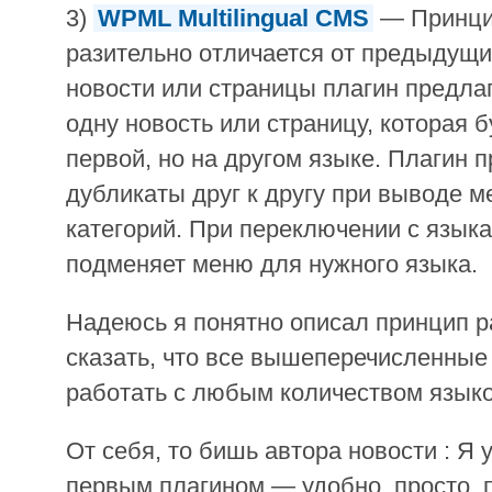
3)
WPML Multilingual CMS
— Принцип
разительно отличается от предыдущи
новости или страницы плагин предла
одну новость или страницу, которая 
первой, но на другом языке. Плагин 
дубликаты друг к другу при выводе м
категорий. При переключении с языка
подменяет меню для нужного языка.
Надеюсь я понятно описал принцип р
сказать, что все вышеперечисленные
работать с любым количеством языко
От себя, то бишь автора новости : Я
первым плагином — удобно, просто, п