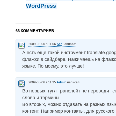
WordPress
66 КОММЕНТАРИЕВ
2009-08-06 в 11:06
Ser
написал:
А есть еще такой инструмент translate.goog
флажки в сайдбаре. Нажимаешь на флажок
языке. По моему, это лучше!
2009-08-06 в 11:35
Admin
написал:
Во первых, гугл транслейт не переводит 
слова и термины.
Во вторых, можно отдавать на разных язык
контент. Например контакты, для русского